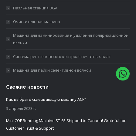
Паяльная станция BGA
Очистительная машина
Машина для ламинирования и удаления поляризационной
пленки
Система рентгеновского контроля печатных плат
Машина для пайки селективной волной
Свежие новости
Как выбрать склеивающую машину ACF?
3 апреля 2023 г.
Mini COF Bonding Machine ST-65 Shipped to Canada! Grateful for
Customer Trust & Support