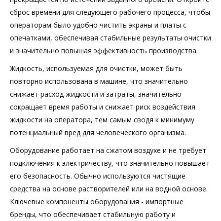
сброс времени для следующего рабочего процесса, чтобы
операторам было удобно чистить экраны и платы с
опечатками, обеспечивая стабильные результаты очистки
и значительно повышая эффективность производства.
Жидкость, используемая для очистки, может быть
повторно использована в машине, что значительно
снижает расход жидкости и затраты, значительно
сокращает время работы и снижает риск воздействия
жидкости на оператора, тем самым сводя к минимуму
потенциальный вред для человеческого организма.
Оборудование работает на сжатом воздухе и не требует
подключения к электричеству, что значительно повышает
его безопасность. Обычно используются чистящие
средства на основе растворителей или на водной основе.
Ключевые компоненты оборудования - импортные
бренды, что обеспечивает стабильную работу и