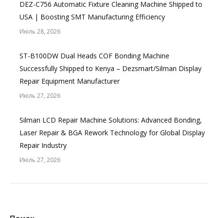
DEZ-C756 Automatic Fixture Cleaning Machine Shipped to
USA | Boosting SMT Manufacturing Efficiency
Июль 28, 2026
ST-B100DW Dual Heads COF Bonding Machine
Successfully Shipped to Kenya – Dezsmart/Silman Display
Repair Equipment Manufacturer
Июль 27, 2026
Silman LCD Repair Machine Solutions: Advanced Bonding,
Laser Repair & BGA Rework Technology for Global Display
Repair Industry
Июль 27, 2026