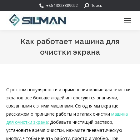
Поиск:
+86 13823389052
Поиск
Как работает машина для
очистки экрана
Вы здесь:
С ростом популярности и применения машин для очистки
экранов все больше людей интересуются знаниями,
связанными с этими машинами. Сегодня мы вкратце
расскажем о принципе работы и этапах очистки
машина
для очистки экрана
: Добавьте чистящий раствор,
установите время очистки, нажмите пневматическую
кнопку, чтобы начать работу, просто и удобно. При