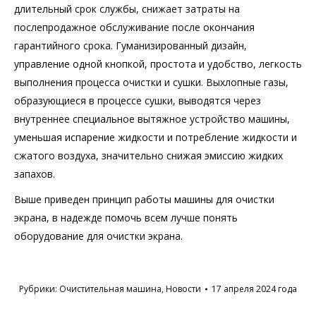
длительный срок службы, снижает затраты на
послепродажное обслуживание после окончания
гарантийного срока. Гуманизированный дизайн,
управление одной кнопкой, простота и удобство, легкость
выполнения процесса очистки и сушки. Выхлопные газы,
образующиеся в процессе сушки, выводятся через
внутреннее специальное вытяжное устройство машины,
уменьшая испарение жидкости и потребление жидкости и
сжатого воздуха, значительно снижая эмиссию жидких
запахов.
Выше приведен принцип работы машины для очистки
экрана, в надежде помочь всем лучше понять
оборудование для очистки экрана.
Рубрики:
Очистительная машина
,
Новости
17 апреля 2024 года