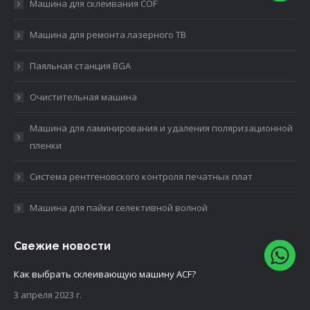
Машина для склеивания COF
Машина для ремонта лазерного ТВ
Паяльная станция BGA
Очистительная машина
Машина для ламинирования и удаления поляризационной
пленки
Система рентгеновского контроля печатных плат
Машина для пайки селективной волной
Свежие новости
Как выбрать склеивающую машину ACF?
3 апреля 2023 г.