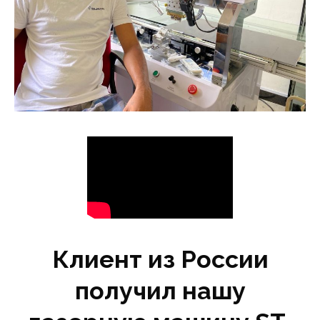
Клиент из России
получил нашу