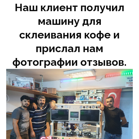
Наш клиент получил
машину для
склеивания кофе и
прислал нам
фотографии отзывов.