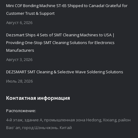
Mini COF Bonding Machine ST-65 Shipped to Canada! Grateful for
Customer Trust & Support
Август 6, 2026
Dezsmart Ships 4 Sets of SMT Cleaning Machines to USA |
Providing One-Stop SMT Cleaning Solutions for Electronics
Manufacturers
Август 3, 2026
DEZSMART SMT Cleaning & Selective Wave Soldering Solutions
Июль 28, 2026
Контактная информация
Расположение:
4-й этаж, здание A, промышленная зона Hedong, Xixiang, район
Bao' an, город Шэньчжэнь. Китай