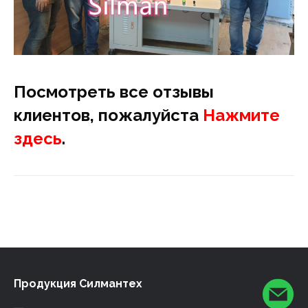
Посмотреть все отзывы
клиентов, пожалуйста
Нажмите
здесь
.
Продукция Силмантех