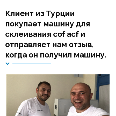
Клиент из Турции
покупает машину для
склеивания cof acf и
отправляет нам отзыв,
когда он получил машину.