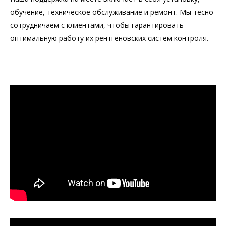
обучение, техническое обслуживание и ремонт. Мы тесно
сотрудничаем с клиентами, чтобы гарантировать
оптимальную работу их рентгеновских систем контроля.