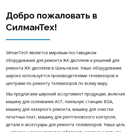
Добро пожаловать в
СилманТех!
SilmanTech является мировым поставщиком
оборудования для ремонта ЖК-дисплеев и решений для
ремонта ЖК-дисплеев в Шэньчжэне. Наше оборудование
широко используется производителями телевизоров и
центрами по ремонту телевизоров по всему миру.
Мы предлагаем широкий ассортимент продукции, включая
машину для склеивания ACF, паяльную станцию BGA,
машину для лазерного ремонта, машину для очистки
печатных плат, машину для рентгеновского контроля,
детали и аксессуары для ремонта телевизоров. Наша цель