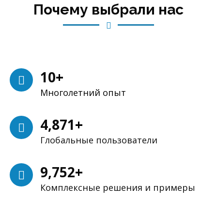
Почему выбрали нас
10
+
Многолетний опыт
4,963
+
Глобальные пользователи
9,928
+
Комплексные решения и примеры