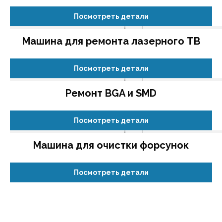
Посмотреть детали
Машина для ремонта лазерного ТВ
Посмотреть детали
Ремонт BGA и SMD
Посмотреть детали
Машина для очистки форсунок
Посмотреть детали