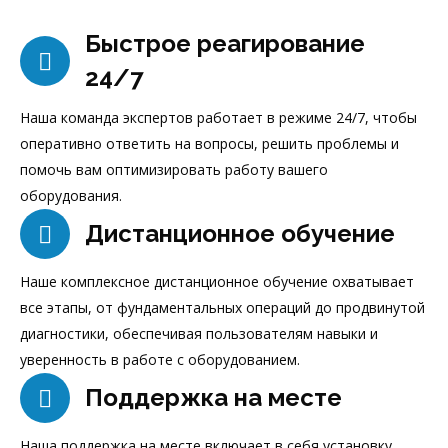
Быстрое реагирование
24/7
Наша команда экспертов работает в режиме 24/7, чтобы
оперативно ответить на вопросы, решить проблемы и
помочь вам оптимизировать работу вашего
оборудования.
Дистанционное обучение
Наше комплексное дистанционное обучение охватывает
все этапы, от фундаментальных операций до продвинутой
диагностики, обеспечивая пользователям навыки и
уверенность в работе с оборудованием.
Поддержка на месте
Наша поддержка на месте включает в себя установку,