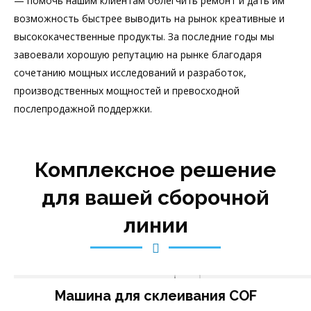
— помочь нашим клиентам облегчить ремонт и дать им
возможность быстрее выводить на рынок креативные и
высококачественные продукты. За последние годы мы
завоевали хорошую репутацию на рынке благодаря
сочетанию мощных исследований и разработок,
производственных мощностей и превосходной
послепродажной поддержки.
Комплексное решение
для вашей сборочной
линии
Машина для склеивания COF