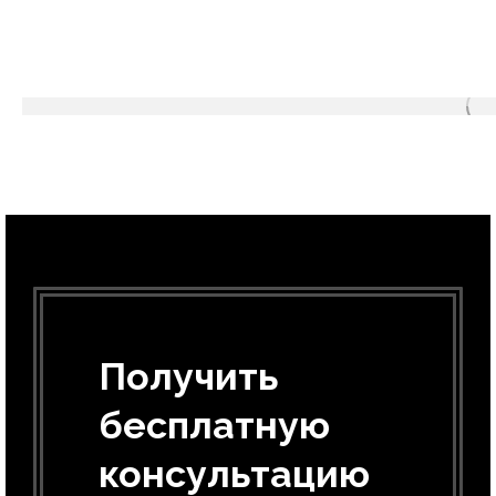
Получить
бесплатную
консультацию