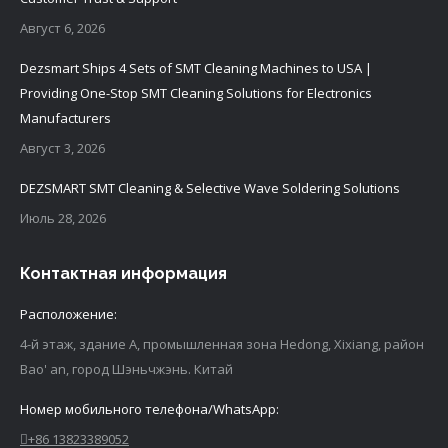
Август 6, 2026
Dezsmart Ships 4 Sets of SMT Cleaning Machines to USA |
Providing One-Stop SMT Cleaning Solutions for Electronics
Manufacturers
Август 3, 2026
DEZSMART SMT Cleaning & Selective Wave Soldering Solutions
Июль 28, 2026
Контактная информация
Расположение:
4-й этаж, здание A, промышленная зона Hedong, Xixiang, район
Bao' an, город Шэньчжэнь. Китай
Номер мобильного телефона/WhatsApp:
+86 13823389052