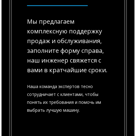
Мы предлагаем
комплексную поддержку
продаж и обслуживания,
заполните форму справа,
наш инженер свяжется с
вами в кратчайшие сроки.
Наша команда экспертов тесно
сотрудничает с клиентами, чтобы
понять их требования и помочь им
выбрать лучшую машину.