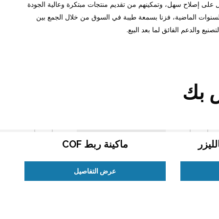
 على إصلاح سهل، وتمكينهم من تقديم منتجات مبتكرة وعالية الجودة
نوات الماضية، فزنا بسمعة طيبة في السوق من خلال الجمع بين
نيع والدعم الفائق لما بعد البيع.
ص بك
لليزر
ماكينة ربط COF
عرض التفاصيل