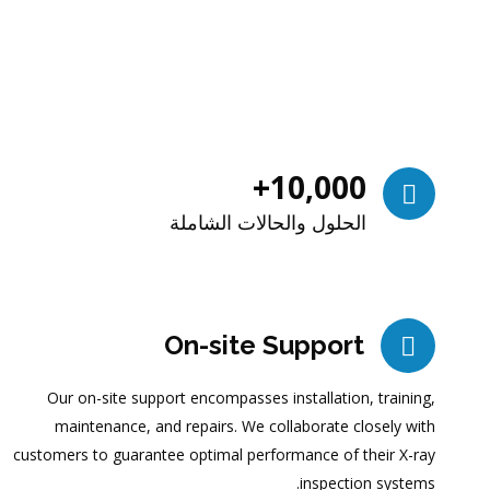
+
10,000
الحلول والحالات الشاملة
On-site Support
Our on-site support encompasses installation, training,
maintenance, and repairs. We collaborate closely with
customers to guarantee optimal performance of their X-ray
inspection systems.