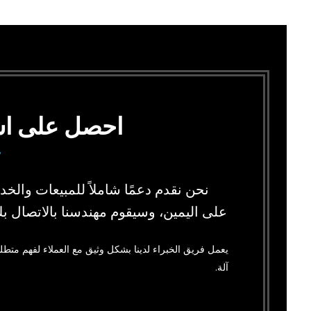
احصل على اس
نحن نقدم دعمًا شاملاً للمبيعات والخدم
على اليمين، وسيقوم مهندسنا بالاتصال
يعمل فريق الخبراء لدينا بشكل وثيق مع العملاء لفهم متط
آلة.