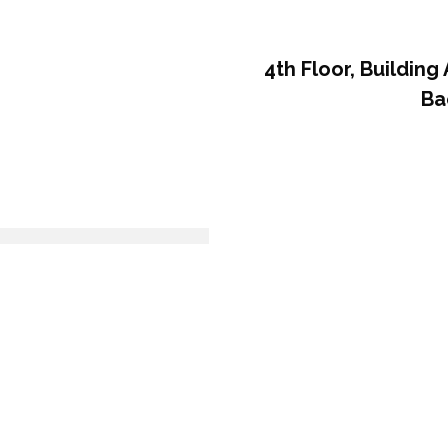
4th Floor, Building
Ba