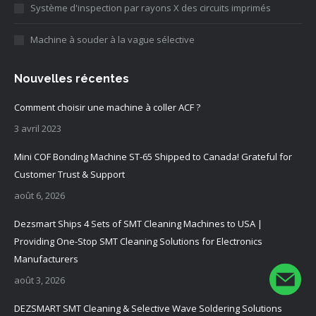
Système d'inspection par rayons X des circuits imprimés
Machine à souder à la vague sélective
Nouvelles récentes
Comment choisir une machine à coller ACF ?
3 avril 2023
Mini COF Bonding Machine ST-65 Shipped to Canada! Grateful for
Customer Trust & Support
août 6, 2026
Dezsmart Ships 4 Sets of SMT Cleaning Machines to USA |
Providing One-Stop SMT Cleaning Solutions for Electronics
Manufacturers
août 3, 2026
DEZSMART SMT Cleaning & Selective Wave Soldering Solutions