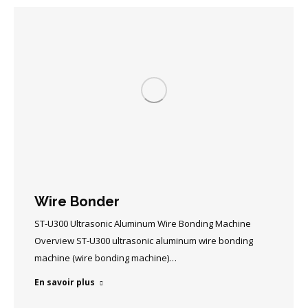
Wire Bonder
ST-U300 Ultrasonic Aluminum Wire Bonding Machine
Overview ST-U300 ultrasonic aluminum wire bonding
machine (wire bonding machine)…
En savoir plus