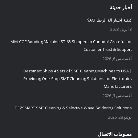
أخبار حديثة
كيفية اختيار آلة الربط ACF؟
3 أبريل 2023
Mini COF Bonding Machine ST-65 Shipped to Canada! Grateful for
Customer Trust & Support
أغسطس 6, 2026
Dezsmart Ships 4 Sets of SMT Cleaning Machines to USA |
Providing One-Stop SMT Cleaning Solutions for Electronics
Manufacturers
أغسطس 3, 2026
DEZSMART SMT Cleaning & Selective Wave Soldering Solutions
يوليو 28, 2026
معلومات الاتصال